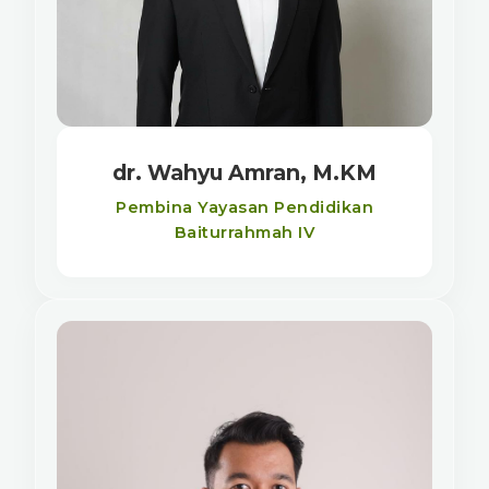
dr. Wahyu Amran, M.KM
Pembina Yayasan Pendidikan
Baiturrahmah IV