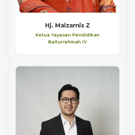
Hj. Maizarnis Z
Ketua Yayasan Pendidikan
Baiturrahmah IV