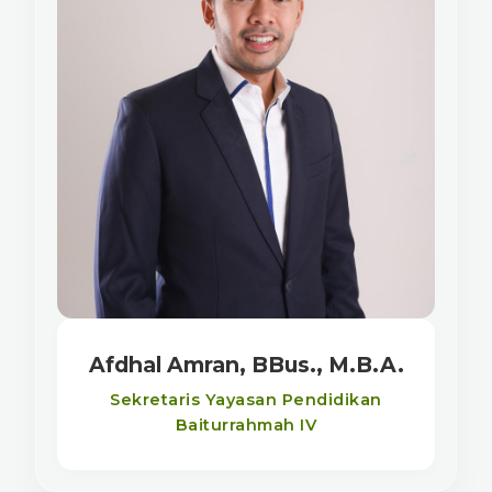
Afdhal Amran, BBus., M.B.A.
Sekretaris Yayasan Pendidikan
Baiturrahmah IV