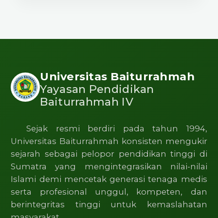
Universitas Baiturrahmah
Yayasan Pendidikan
Baiturrahmah IV
Sejak resmi berdiri pada tahun 1994,
Universitas Baiturrahmah konsisten mengukir
sejarah sebagai pelopor pendidikan tinggi di
Sumatra yang mengintegrasikan nilai-nilai
Islami demi mencetak generasi tenaga medis
serta profesional unggul, kompeten, dan
berintegritas tinggi untuk kemaslahatan
masyarakat.