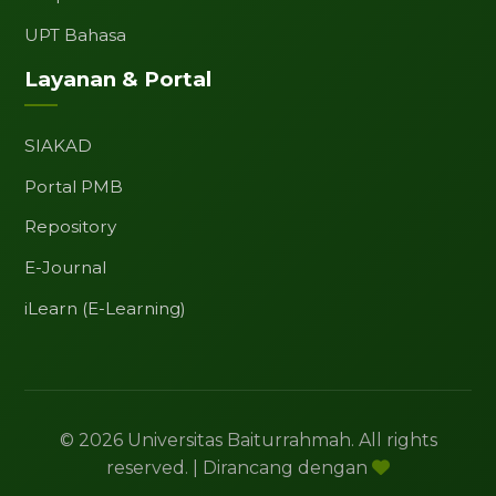
UPT Bahasa
Layanan & Portal
SIAKAD
Portal PMB
Repository
E-Journal
iLearn (E-Learning)
© 2026 Universitas Baiturrahmah. All rights
reserved. | Dirancang dengan