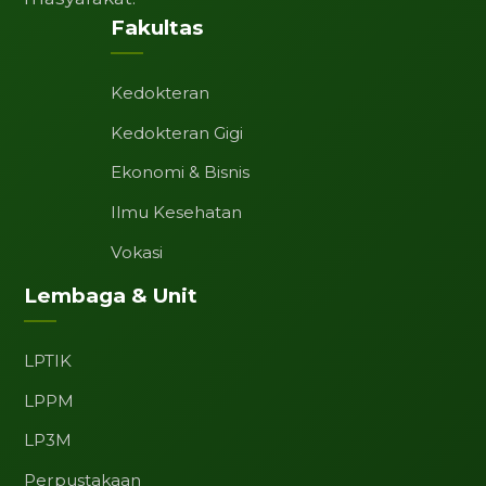
Fakultas
Kedokteran
Kedokteran Gigi
Ekonomi & Bisnis
Ilmu Kesehatan
Vokasi
Lembaga & Unit
LPTIK
LPPM
LP3M
Perpustakaan