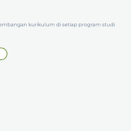
embangan kurikulum di setiap program studi