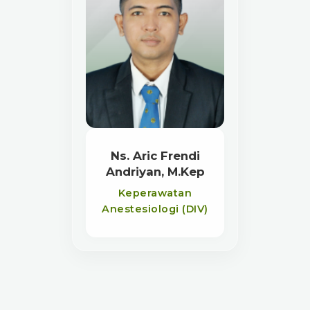
Ns. Aric Frendi
Andriyan, M.Kep
Keperawatan
Anestesiologi (DIV)