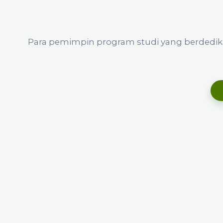
Para pemimpin program studi yang berdedik