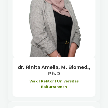
dr. Rinita Amelia, M. Biomed.,
Ph.D
Wakil Rektor I Universitas
Baiturrahmah