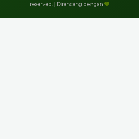
reserved. | Dirancang dengan