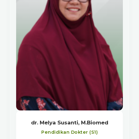
dr. Melya Susanti, M.Biomed
Pendidikan Dokter (S1)