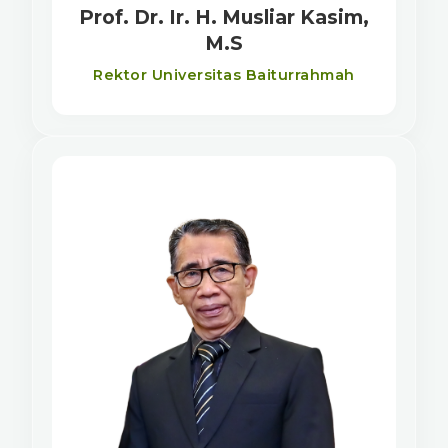
Prof. Dr. Ir. H. Musliar Kasim,
M.S
Rektor Universitas Baiturrahmah