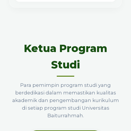
Ketua Program
Studi
Para pemimpin program studi yang
berdedikasi dalam memastikan kualitas
akademik dan pengembangan kurikulum
di setiap program studi Universitas
Baiturrahmah.