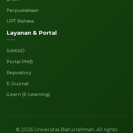
Perpustakaan
UPT Bahasa
Layanan & Portal
SIAKAD
Portal PMB
Repository
E-Journal
iLearn (E-Learning)
© 2026 Universitas Baiturrahmah. All rights