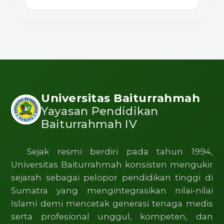
Universitas Baiturrahmah
Yayasan Pendidikan
Baiturrahmah IV
Sejak resmi berdiri pada tahun 1994,
Universitas Baiturrahmah konsisten mengukir
sejarah sebagai pelopor pendidikan tinggi di
Sumatra yang mengintegrasikan nilai-nilai
Islami demi mencetak generasi tenaga medis
serta profesional unggul, kompeten, dan