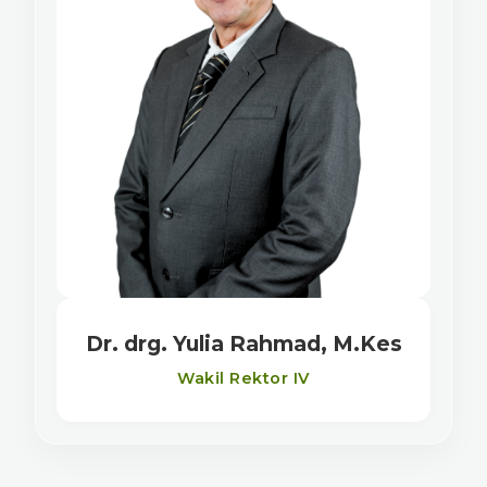
Dr. drg. Yulia Rahmad, M.Kes
Wakil Rektor IV