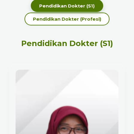
Pendidikan Dokter (S1)
Pendidikan Dokter (Profesi)
Pendidikan Dokter (S1)