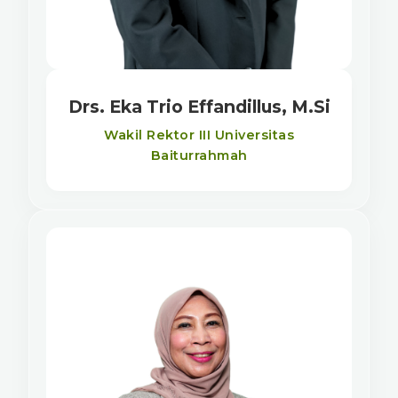
Drs. Eka Trio Effandillus, M.Si
Wakil Rektor III Universitas
Baiturrahmah