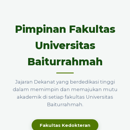
Pimpinan Fakultas
Universitas
Baiturrahmah
Jajaran Dekanat yang berdedikasi tinggi
dalam memimpin dan memajukan mutu
akademik di setiap fakultas Universitas
Baiturrahmah.
Fakultas Kedokteran