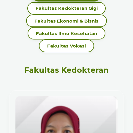
Fakultas Kedokteran Gigi
Fakultas Ekonomi & Bisnis
Fakultas Ilmu Kesehatan
Fakultas Vokasi
Fakultas Kedokteran