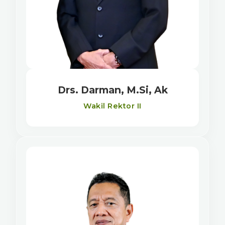
Drs. Darman, M.Si, Ak
Wakil Rektor II