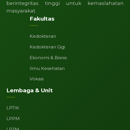
berintegritas tinggi untuk kemaslahatan
masyarakat.
Fakultas
Kedokteran
Kedokteran Gigi
Ekonomi & Bisnis
Ilmu Kesehatan
Vokasi
Lembaga & Unit
LPTIK
LPPM
LP3M