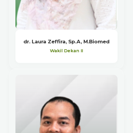
dr. Laura Zeffira, Sp.A, M.Biomed
Wakil Dekan II