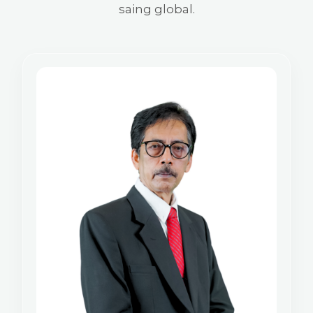
saing global.