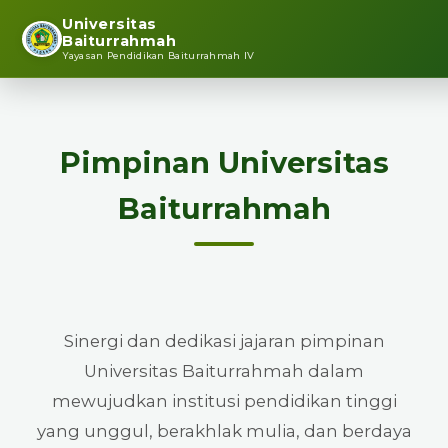
Universitas
Baiturrahmah
Yayasan Pendidikan Baiturrahmah IV
Pimpinan Universitas
Baiturrahmah
Sinergi dan dedikasi jajaran pimpinan
Universitas Baiturrahmah dalam
mewujudkan institusi pendidikan tinggi
yang unggul, berakhlak mulia, dan berdaya