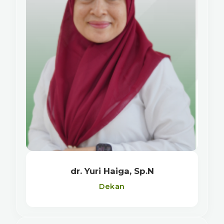
dr. Yuri Haiga, Sp.N
Dekan